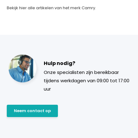
Bekijk hier alle artikelen van het merk Camry.
Hulp nodig?
Onze specialisten zijn bereikbaar
tijdens werkdagen van 09:00 tot 17:00
uur
Neem contact op