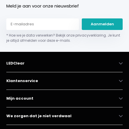
Meld je aan voor onze nieuwsbrief
Aanmelden
* Hoe we je data verwerken? Bekijk onze privacyverklaring. Je kunt
je altijd afmelden voor deze e-mails.
LEDClear
Klantenservice
Mijn account
We zorgen dat je niet verdwaal