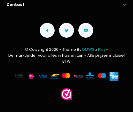
Contact
© Copyright 2026 - Theme By
DMWS
x
Plus+
Dé marktleider voor alles in huis en tuin
- Alle prijzen inclusief
BTW