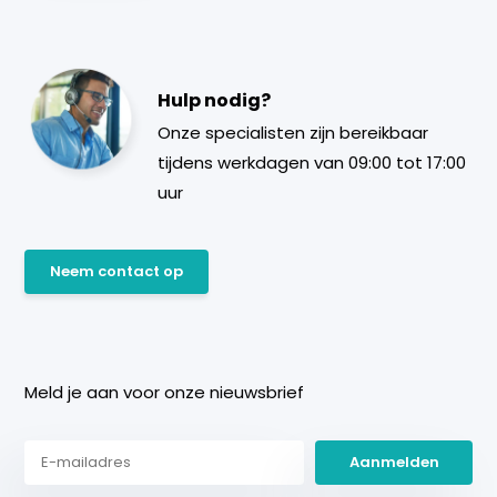
Hulp nodig?
Onze specialisten zijn bereikbaar
tijdens werkdagen van 09:00 tot 17:00
uur
Neem contact op
Meld je aan voor onze nieuwsbrief
Aanmelden