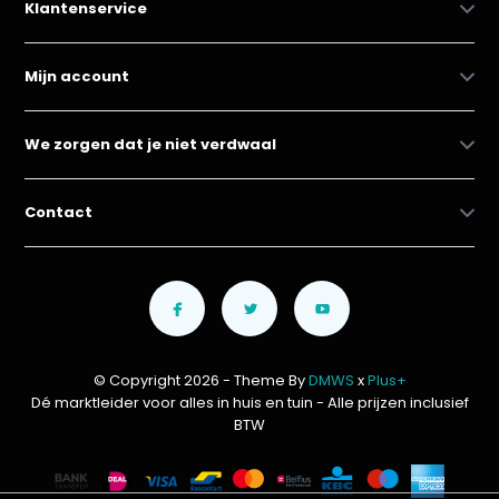
Klantenservice
Mijn account
We zorgen dat je niet verdwaal
Contact
© Copyright 2026 - Theme By
DMWS
x
Plus+
Dé marktleider voor alles in huis en tuin
- Alle prijzen inclusief
BTW