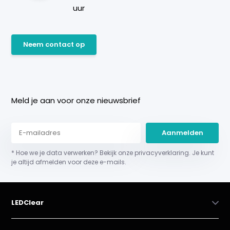
uur
Neem contact op
Meld je aan voor onze nieuwsbrief
Aanmelden
* Hoe we je data verwerken? Bekijk onze privacyverklaring. Je kunt
je altijd afmelden voor deze e-mails.
LEDClear