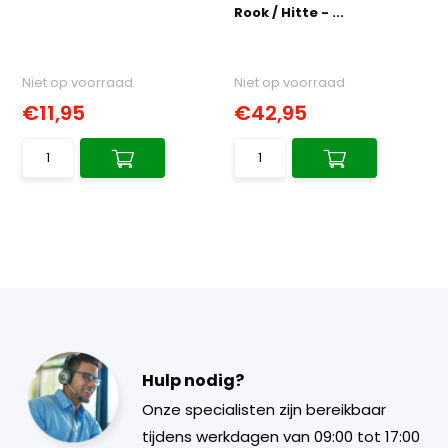
Rook / Hitte - ...
Niet op voorraad
Niet op voorraad
€11,95
€42,95
Hulp nodig?
Onze specialisten zijn bereikbaar
tijdens werkdagen van 09:00 tot 17:00