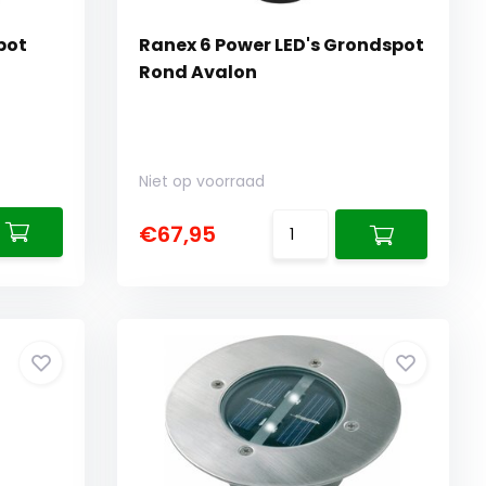
pot
Ranex 6 Power LED's Grondspot
Rond Avalon
Niet op voorraad
€67,95