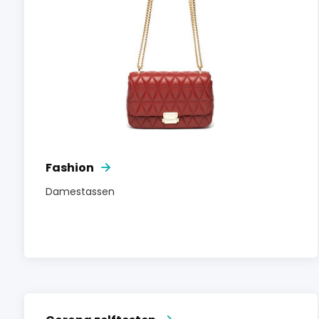
Fashion
Damestassen