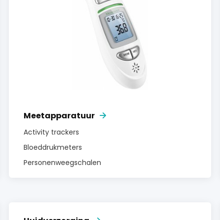
Meetapparatuur
Activity trackers
Bloeddrukmeters
Personenweegschalen