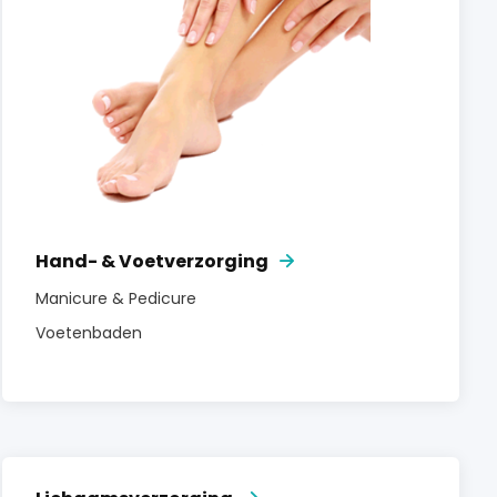
Hand- & Voetverzorging
Manicure & Pedicure
Voetenbaden