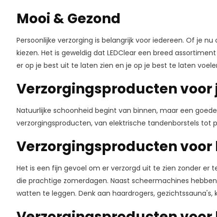
Mooi & Gezond
Persoonlijke verzorging is belangrijk voor iedereen. Of je 
kiezen. Het is geweldig dat LEDClear een breed assortimen
er op je best uit te laten zien en je op je best te laten voele
Verzorgingsproducten voor 
Natuurlijke schoonheid begint van binnen, maar een goede p
verzorgingsproducten, van elektrische tandenborstels tot 
Verzorgingsproducten voor
Het is een fijn gevoel om er verzorgd uit te zien zonder e
die prachtige zomerdagen. Naast scheermachines hebben w
watten te leggen. Denk aan haardrogers, gezichtssauna's, kru
Verzorgingsproducten voor