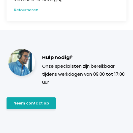
Retourneren
Hulp nodig?
Onze specialisten zijn bereikbaar
tijdens werkdagen van 09:00 tot 17:00
uur
Neem contact op