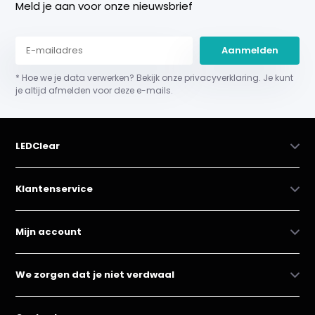
Meld je aan voor onze nieuwsbrief
Aanmelden
* Hoe we je data verwerken? Bekijk onze privacyverklaring. Je kunt
je altijd afmelden voor deze e-mails.
LEDClear
Klantenservice
Mijn account
We zorgen dat je niet verdwaal