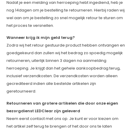
Nadat je een melding van herroeping hebt ingediend, heb je
nog 14dagen om je bestelling te retourneren. Hierbij raden wij
wel aan om je bestelling zo snel mogelijk retour te sturen om
het proces te versnellen.
Wanneer krijg ik mijn geld terug?
Zodra wij het retour gestuurde product hebben ontvangen en
goedgekeurd dan zullen wij het bedrag zo spoedig mogelijk
retourneren, uiterlijk binnen 3 dagen na aanmelding
herroeping. Je krijgt dan het gehele aankoopbedrag terug,
inclusief verzendkosten. De verzendkosten worden alleen
gecrediteerd indien alle bestelde artikelen zijn
geretourneerd.
Retourneren van grotere artikelen die door onze eigen
bezorgdienst LEDClear zijn geleverd
Neem eerst contact met ons op. Je kunt er voor kiezen om
het artikel zelf terug te brengen of het door ons te laten