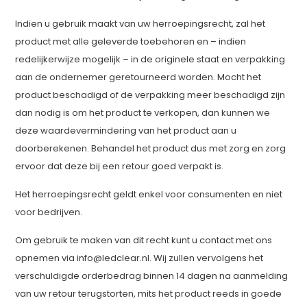
Indien u gebruik maakt van uw herroepingsrecht, zal het
product met alle geleverde toebehoren en – indien
redelijkerwijze mogelijk – in de originele staat en verpakking
aan de ondernemer geretourneerd worden. Mocht het
product beschadigd of de verpakking meer beschadigd zijn
dan nodig is om het product te verkopen, dan kunnen we
deze waardevermindering van het product aan u
doorberekenen. Behandel het product dus met zorg en zorg
ervoor dat deze bij een retour goed verpakt is.
Het herroepingsrecht geldt enkel voor consumenten en niet
voor bedrijven.
Om gebruik te maken van dit recht kunt u contact met ons
opnemen via
info@ledclear.nl
. Wij zullen vervolgens het
verschuldigde orderbedrag binnen 14 dagen na aanmelding
van uw retour terugstorten, mits het product reeds in goede