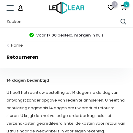
0
0
Voor
17:00
besteld,
morgen
in huis
Home
Retourneren
14 dagen bedenktijd
U heeft het recht uw bestelling tot 14 dagen na de dag van
ontvangst zonder opgave van reden te annuleren. U heeft na
annulering nogmaals 14 dagen om uw product retour te
sturen. U krijgt dan het volledige orderbedrag inclusief
verzendkosten gecrediteerd. Enkel de kosten voor retour van
u thuis naar de webwinkel zijn voor eigen rekening.