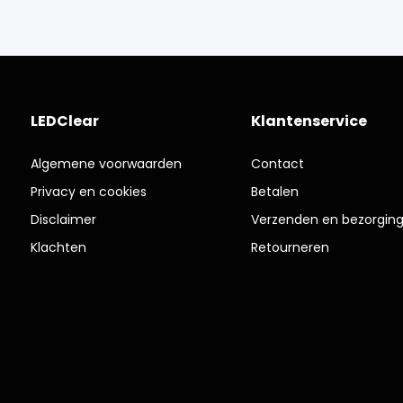
LEDClear
Klantenservice
Algemene voorwaarden
Contact
Privacy en cookies
Betalen
Disclaimer
Verzenden en bezorgin
Klachten
Retourneren