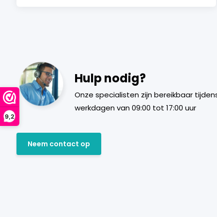
Hulp nodig?
Onze specialisten zijn bereikbaar tijden
werkdagen van 09:00 tot 17:00 uur
9,2
Neem contact op