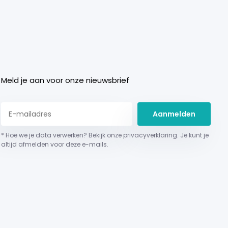
Meld je aan voor onze nieuwsbrief
Aanmelden
* Hoe we je data verwerken? Bekijk onze privacyverklaring. Je kunt je
altijd afmelden voor deze e-mails.