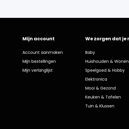
Mijn account
We zorgen dat je 
Account aanmaken
Baby
Mijn bestellingen
Huishouden & Wonen
g
Mijn verlanglijst
Speelgoed & Hobby
Elektronica
Mooi & Gezond
Keuken & Tafelen
Tuin & Klussen