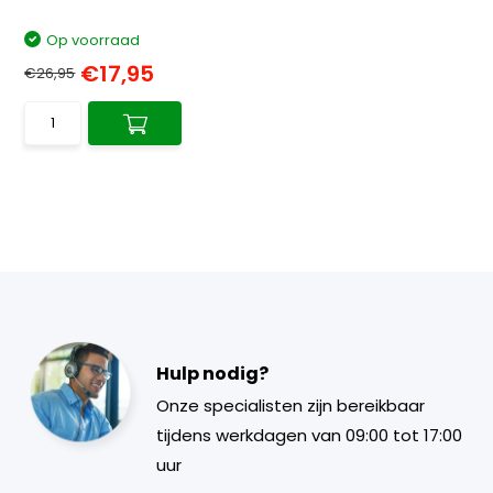
Op voorraad
€17,95
€26,95
Hulp nodig?
Onze specialisten zijn bereikbaar
tijdens werkdagen van 09:00 tot 17:00
uur