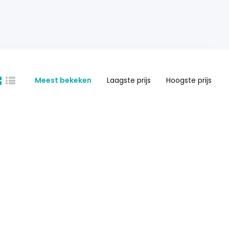
Meest bekeken
Laagste prijs
Hoogste prijs