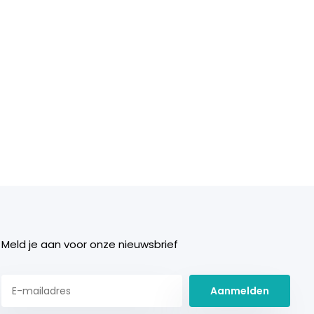
Meld je aan voor onze nieuwsbrief
Aanmelden