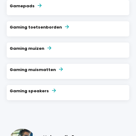
Gamepads
Gaming toetsenborden
Gaming muizen
Gaming muismatten
Gaming speakers