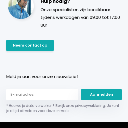
Hulp nodig?
Onze specialisten zijn bereikbaar
tijdens werkdagen van 09:00 tot 17:00
uur
Neem contact op
Meld je aan voor onze nieuwsbrief
Aanmelden
* Hoe we je data verwerken? Bekijk onze privacyverklaring. Je kunt
je altijd afmelden voor deze e-mails.