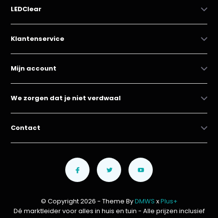
LEDClear
Klantenservice
Mijn account
We zorgen dat je niet verdwaal
Contact
© Copyright 2026 - Theme By
DMWS
x
Plus+
Dé marktleider voor alles in huis en tuin
- Alle prijzen inclusief