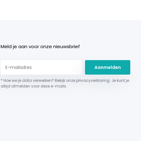
Meld je aan voor onze nieuwsbrief
Aanmelden
* Hoe we je data verwerken? Bekijk onze privacyverklaring. Je kunt je
altijd afmelden voor deze e-mails.