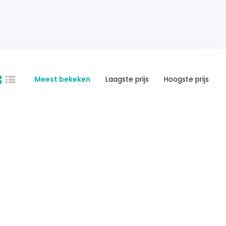
Meest bekeken
Laagste prijs
Hoogste prijs