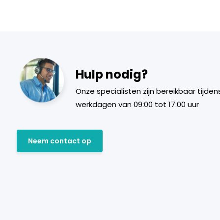
Hulp nodig?
Onze specialisten zijn bereikbaar tijden
werkdagen van 09:00 tot 17:00 uur
Neem contact op