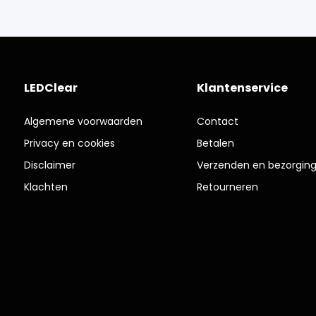
LEDClear
Klantenservice
Algemene voorwaarden
Contact
Privacy en cookies
Betalen
Disclaimer
Verzenden en bezorgin
Klachten
Retourneren