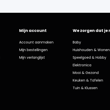
Mijn account
We zorgen dat je 
Account aanmaken
Baby
Mijn bestellingen
Huishouden & Wonen
g
Mijn verlanglijst
Speelgoed & Hobby
Elektronica
Mooi & Gezond
Keuken & Tafelen
Tuin & Klussen