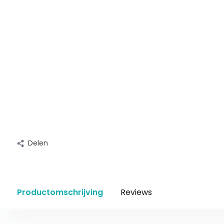
Delen
Productomschrijving
Reviews