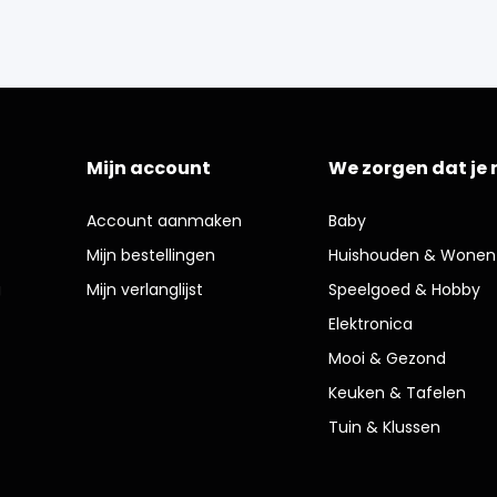
Mijn account
We zorgen dat je 
Account aanmaken
Baby
Mijn bestellingen
Huishouden & Wonen
g
Mijn verlanglijst
Speelgoed & Hobby
Elektronica
Mooi & Gezond
Keuken & Tafelen
Tuin & Klussen