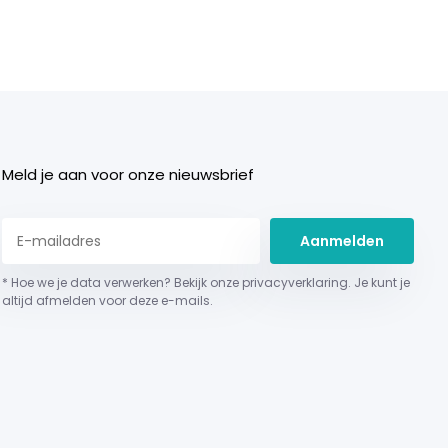
Meld je aan voor onze nieuwsbrief
Aanmelden
* Hoe we je data verwerken? Bekijk onze privacyverklaring. Je kunt je
altijd afmelden voor deze e-mails.