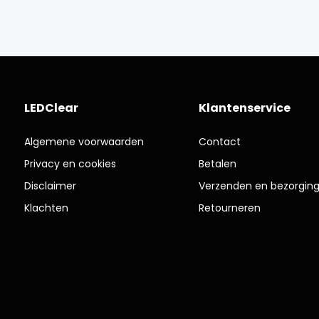
LEDClear
Klantenservice
Algemene voorwaarden
Contact
Privacy en cookies
Betalen
Disclaimer
Verzenden en bezorgin
Klachten
Retourneren