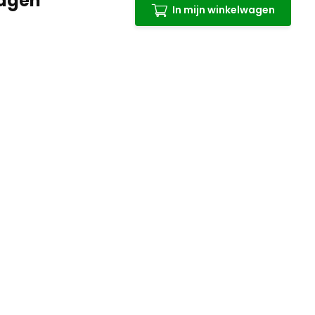
Lagen
In mijn winkelwagen