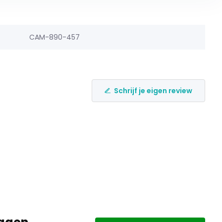
CAM-890-457
Schrijf je eigen review