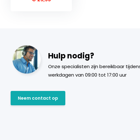
Hulp nodig?
Onze specialisten zijn bereikbaar tijden
werkdagen van 09:00 tot 17:00 uur
Neem contact op