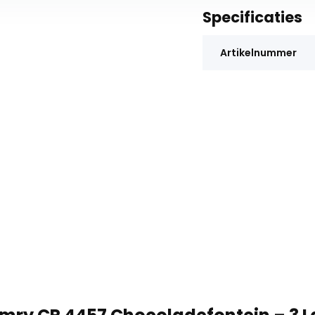
Specificaties
Artikelnummer