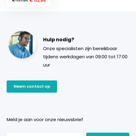
€ 137,95
€ 112,95
Hulp nodig?
Onze specialisten zijn bereikbaar
tijdens werkdagen van 09:00 tot 17:00
uur
Neem contact op
Meld je aan voor onze nieuwsbrief