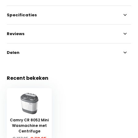
Specificaties
Reviews
Delen
Recent bekeken
Camry CR 8052 Mini
Wasmachine met
Centrifuge