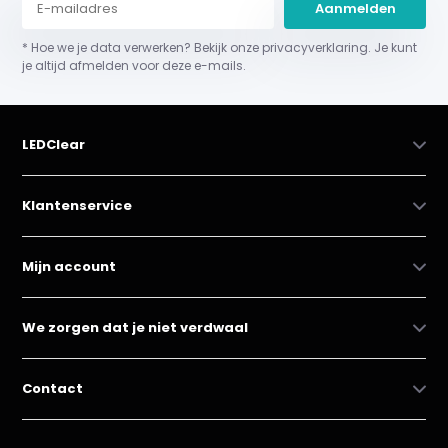
Aanmelden
* Hoe we je data verwerken? Bekijk onze privacyverklaring. Je kunt
je altijd afmelden voor deze e-mails.
LEDClear
Klantenservice
Mijn account
We zorgen dat je niet verdwaal
Contact