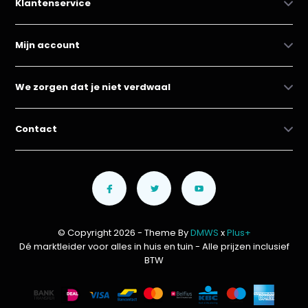
Klantenservice
Mijn account
We zorgen dat je niet verdwaal
Contact
© Copyright 2026 - Theme By
DMWS
x
Plus+
Dé marktleider voor alles in huis en tuin
- Alle prijzen inclusief
BTW