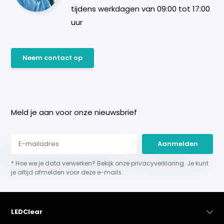
tijdens werkdagen van 09:00 tot 17:00
uur
Neem contact op
Meld je aan voor onze nieuwsbrief
Aanmelden
* Hoe we je data verwerken? Bekijk onze privacyverklaring. Je kunt
je altijd afmelden voor deze e-mails.
LEDClear