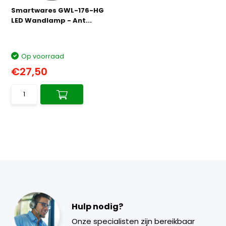
Smartwares GWL-176-HG
LED Wandlamp - Ant...
Op voorraad
€27,50
Hulp nodig?
Onze specialisten zijn bereikbaar