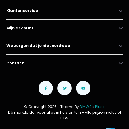
Klantenservice
Mijn account
We zorgen dat je niet verdwaal
Contact
© Copyright 2026 - Theme By
DMWS
x
Plus+
Dé marktleider voor alles in huis en tuin
- Alle prijzen inclusief
BTW