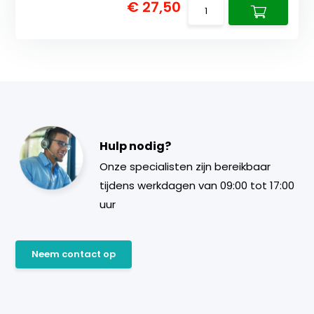
€ 27,50
Hulp nodig?
Onze specialisten zijn bereikbaar
tijdens werkdagen van 09:00 tot 17:00
uur
Neem contact op