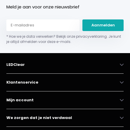
Meld je aan voor onze nieuwsbrief
Aanmelden
* Hoe we je data verwerken? Bekijk onze privacyverklaring. Je kunt
je altijd afmelden voor deze e-mails.
LEDClear
Klantenservice
Mijn account
We zorgen dat je niet verdwaal