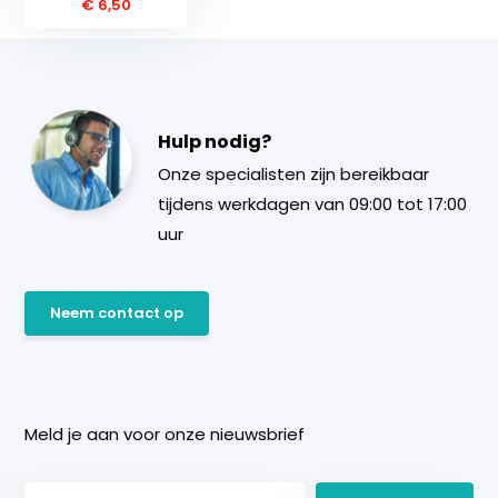
€ 6,50
Hulp nodig?
Onze specialisten zijn bereikbaar
tijdens werkdagen van 09:00 tot 17:00
uur
Neem contact op
Meld je aan voor onze nieuwsbrief