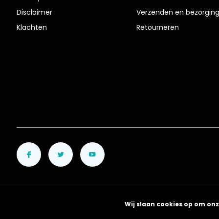
Disclaimer
Verzenden en bezorgin
Klachten
Retourneren
Wij slaan cookies op om onz