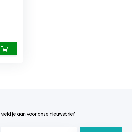
Meld je aan voor onze nieuwsbrief