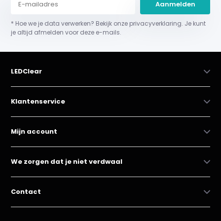
Aanmelden
* Hoe we je data verwerken? Bekijk onze privacyverklaring. Je kunt
je altijd afmelden voor deze e-mails.
LEDClear
Klantenservice
Mijn account
We zorgen dat je niet verdwaal
Contact