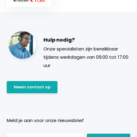
€ 20,95
€ 17,50
Hulp nodig?
Onze specialisten zijn bereikbaar
tijdens werkdagen van 09:00 tot 17:00
uur
Neem contact op
Meld je aan voor onze nieuwsbrief