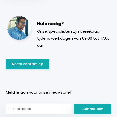
Hulp nodig?
Onze specialisten zijn bereikbaar
tijdens werkdagen van 09:00 tot 17:00
uur
Neem contact op
Meld je aan voor onze nieuwsbrief
Aanmelden