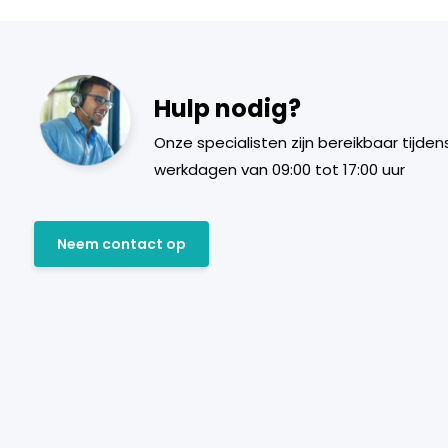
Hulp nodig?
Onze specialisten zijn bereikbaar tijden
werkdagen van 09:00 tot 17:00 uur
Neem contact op