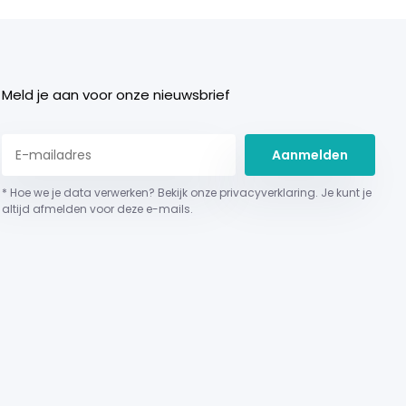
Meld je aan voor onze nieuwsbrief
Aanmelden
* Hoe we je data verwerken? Bekijk onze privacyverklaring. Je kunt je
altijd afmelden voor deze e-mails.