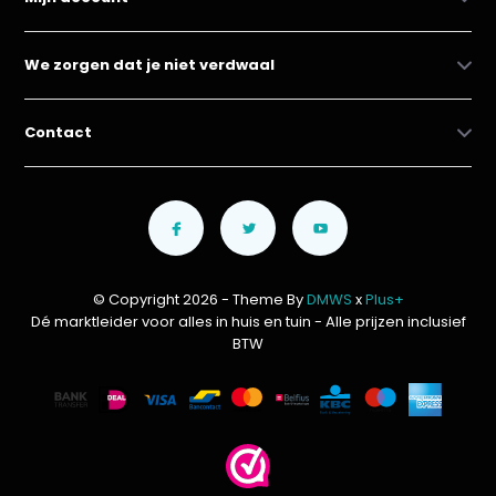
We zorgen dat je niet verdwaal
Contact
© Copyright 2026 - Theme By
DMWS
x
Plus+
Dé marktleider voor alles in huis en tuin
- Alle prijzen inclusief
BTW