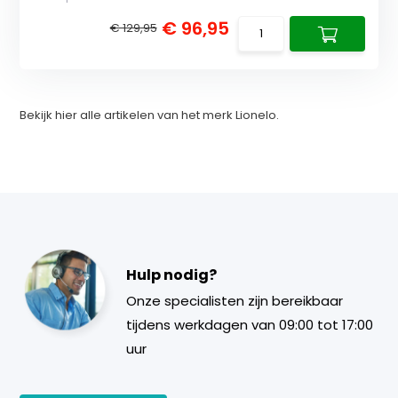
€ 96,95
€ 129,95
Bekijk hier alle artikelen van het merk Lionelo.
Hulp nodig?
Onze specialisten zijn bereikbaar
tijdens werkdagen van 09:00 tot 17:00
uur