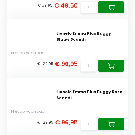
€ 49,50
€ 59,95
Lionelo Emma Plus Buggy
Blauw Scandi
Niet op voorraad
€ 96,95
€ 129,95
Lionelo Emma Plus Buggy Roze
Scandi
Niet op voorraad
€ 96,95
€ 129,95