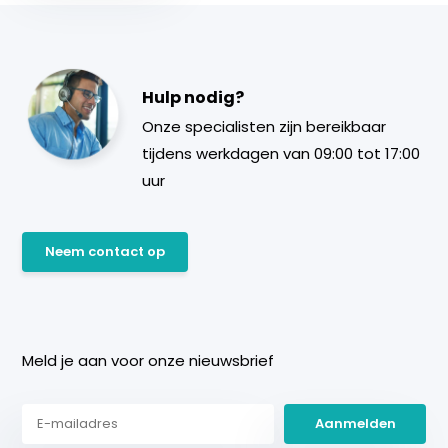
Hulp nodig?
Onze specialisten zijn bereikbaar
tijdens werkdagen van 09:00 tot 17:00
uur
Neem contact op
Meld je aan voor onze nieuwsbrief
Aanmelden