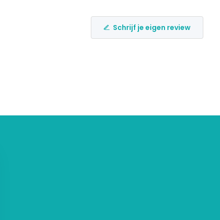
Schrijf je eigen review