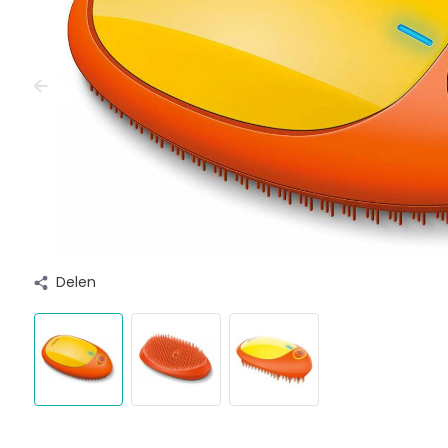
Delen