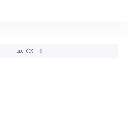
BEU-069-T10