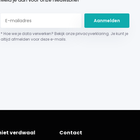
Aanmelden
* Hoe we je data verwerken? Bekijk onze privacyverklaring. Je kunt je
altijd afmelden voor deze e-mails.
niet verdwaal
Contact