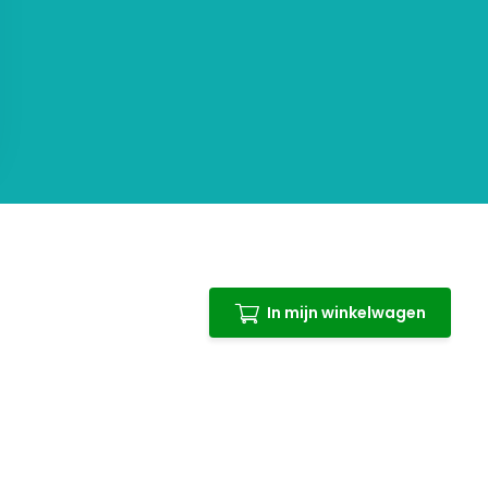
In mijn winkelwagen