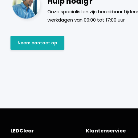
Hulp nodig?
Onze specialisten zijn bereikbaar tijden
werkdagen van 09:00 tot 17:00 uur
Neem contact op
LEDClear
Klantenservice