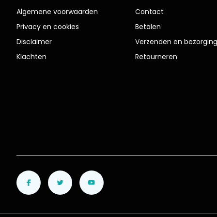
Algemene voorwaarden
Contact
Privacy en cookies
Betalen
Disclaimer
Verzenden en bezorgin
Klachten
Retourneren