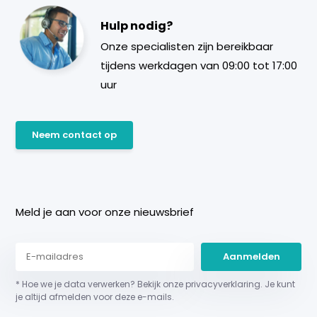
Hulp nodig?
Onze specialisten zijn bereikbaar
tijdens werkdagen van 09:00 tot 17:00
uur
Neem contact op
Meld je aan voor onze nieuwsbrief
Aanmelden
* Hoe we je data verwerken? Bekijk onze privacyverklaring. Je kunt
je altijd afmelden voor deze e-mails.