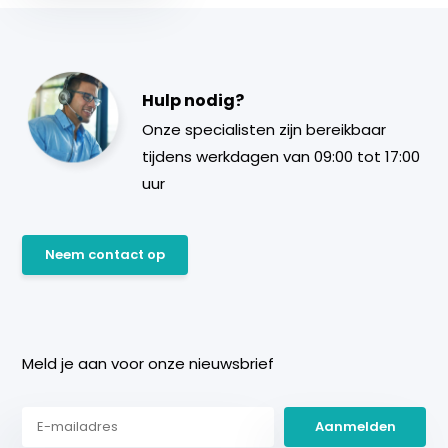
Hulp nodig?
Onze specialisten zijn bereikbaar
tijdens werkdagen van 09:00 tot 17:00
uur
Neem contact op
Meld je aan voor onze nieuwsbrief
Aanmelden