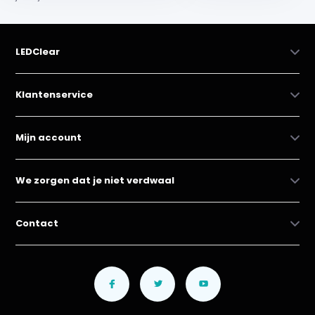
LEDClear
Klantenservice
Mijn account
We zorgen dat je niet verdwaal
Contact