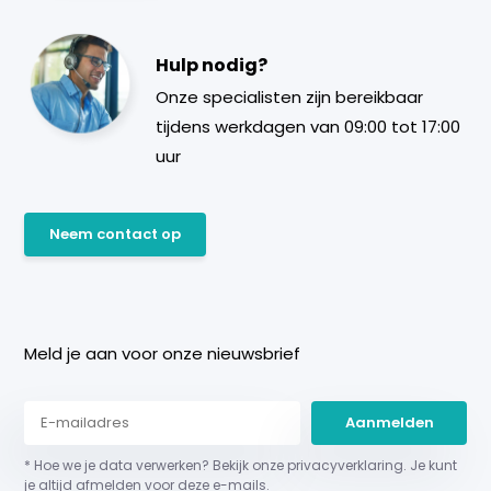
Hulp nodig?
Onze specialisten zijn bereikbaar
tijdens werkdagen van 09:00 tot 17:00
uur
Neem contact op
Meld je aan voor onze nieuwsbrief
Aanmelden
* Hoe we je data verwerken? Bekijk onze privacyverklaring. Je kunt
je altijd afmelden voor deze e-mails.