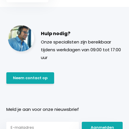
Hulp nodig?
Onze specialisten zijn bereikbaar
tijdens werkdagen van 09:00 tot 17:00
uur
Neem contact op
Meld je aan voor onze nieuwsbrief
Aanmelden