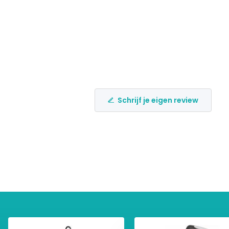
Schrijf je eigen review