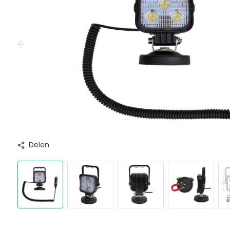
Delen