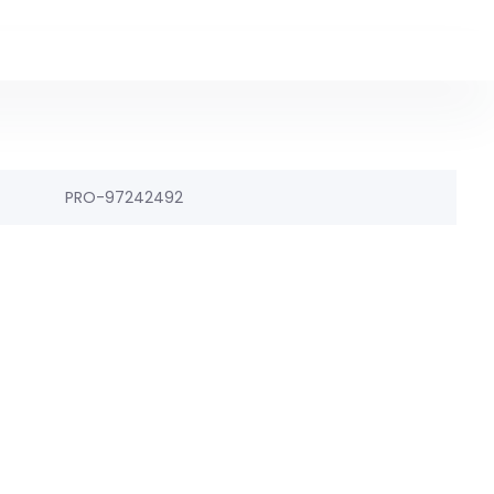
PRO-97242492