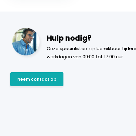
Hulp nodig?
Onze specialisten zijn bereikbaar tijden
werkdagen van 09:00 tot 17:00 uur
Neem contact op