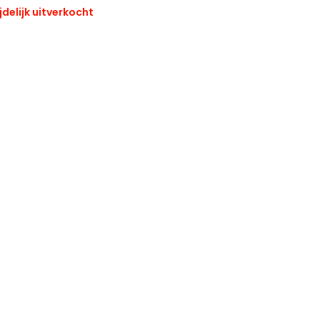
jdelijk uitverkocht