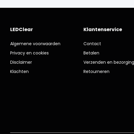
LEDClear
Klantenservice
Algemene voorwaarden
Contact
Privacy en cookies
Betalen
Disclaimer
Verzenden en bezorgin
Klachten
Retourneren