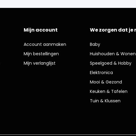
Mijn account
We zorgen dat je 
Account aanmaken
Baby
Mijn bestellingen
Huishouden & Wonen
g
Mijn verlanglijst
Speelgoed & Hobby
Elektronica
Mooi & Gezond
Keuken & Tafelen
Tuin & Klussen