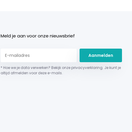
Meld je aan voor onze nieuwsbrief
Aanmelden
* Hoe we je data verwerken? Bekijk onze privacyverklaring. Je kunt je
altijd afmelden voor deze e-mails.