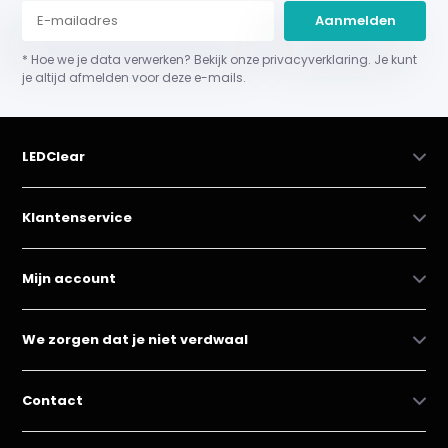
Aanmelden
* Hoe we je data verwerken? Bekijk onze privacyverklaring. Je kunt
je altijd afmelden voor deze e-mails.
LEDClear
Klantenservice
Mijn account
We zorgen dat je niet verdwaal
Contact