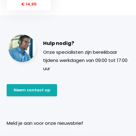
€ 14,95
Hulp nodig?
Onze specialisten zijn bereikbaar
tijdens werkdagen van 09:00 tot 17:00
uur
Neem contact op
Meld je aan voor onze nieuwsbrief