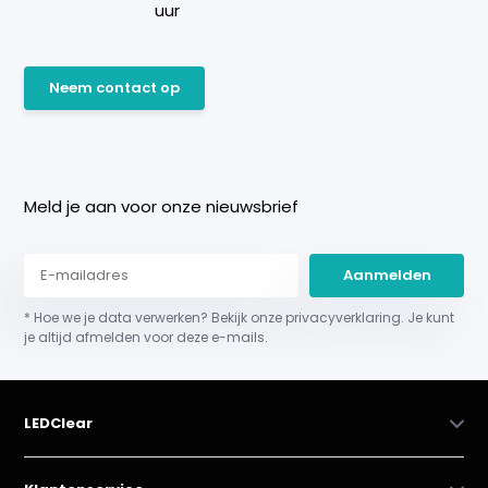
uur
Neem contact op
Meld je aan voor onze nieuwsbrief
Aanmelden
* Hoe we je data verwerken? Bekijk onze privacyverklaring. Je kunt
je altijd afmelden voor deze e-mails.
LEDClear