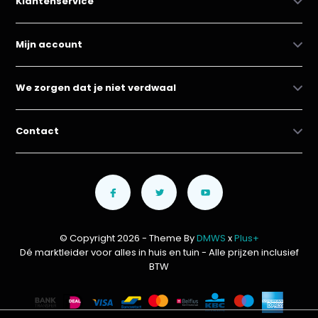
Klantenservice
Mijn account
We zorgen dat je niet verdwaal
Contact
© Copyright 2026 - Theme By
DMWS
x
Plus+
Dé marktleider voor alles in huis en tuin
- Alle prijzen inclusief
BTW