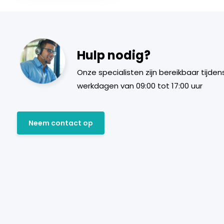
Hulp nodig?
Onze specialisten zijn bereikbaar tijden
werkdagen van 09:00 tot 17:00 uur
Neem contact op