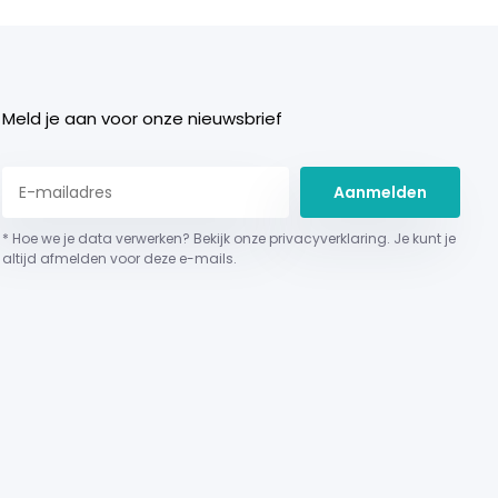
Meld je aan voor onze nieuwsbrief
Aanmelden
* Hoe we je data verwerken? Bekijk onze privacyverklaring. Je kunt je
altijd afmelden voor deze e-mails.