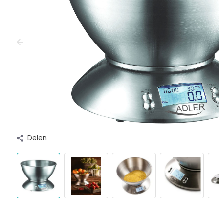
Delen