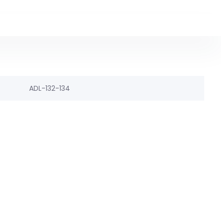
ADL-132-134