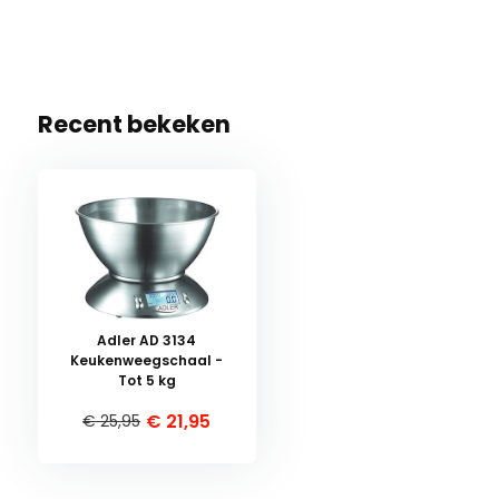
Recent bekeken
Adler AD 3134
Keukenweegschaal -
Tot 5 kg
€ 21,95
€ 25,95