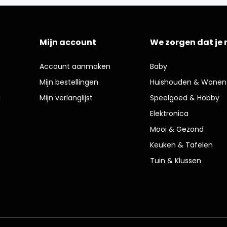
Mijn account
We zorgen dat je 
Account aanmaken
Baby
Mijn bestellingen
Huishouden & Wonen
g
Mijn verlanglijst
Speelgoed & Hobby
Elektronica
Mooi & Gezond
Keuken & Tafelen
Tuin & Klussen