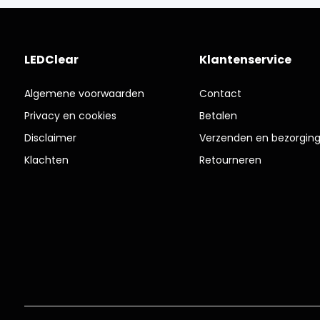
LEDClear
Klantenservice
Algemene voorwaarden
Contact
Privacy en cookies
Betalen
Disclaimer
Verzenden en bezorgin
Klachten
Retourneren