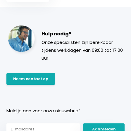
Hulp nodig?
Onze specialisten zijn bereikbaar
tijdens werkdagen van 09:00 tot 17:00
uur
Neem contact op
Meld je aan voor onze nieuwsbrief
Aanmelden