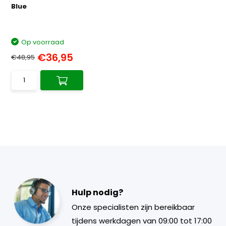
Blue
Op voorraad
€36,95
€48,95
Hulp nodig?
Onze specialisten zijn bereikbaar
tijdens werkdagen van 09:00 tot 17:00