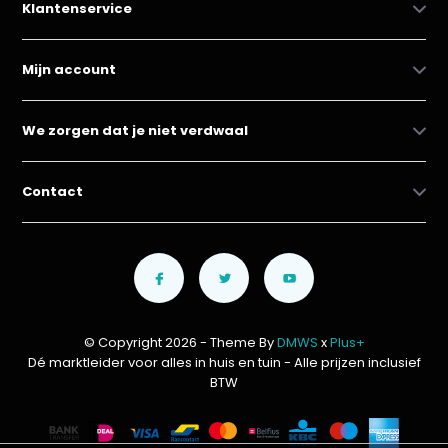
Klantenservice
Mijn account
We zorgen dat je niet verdwaal
Contact
© Copyright 2026 - Theme By
DMWS
x
Plus+
Dé marktleider voor alles in huis en tuin
- Alle prijzen inclusief
BTW