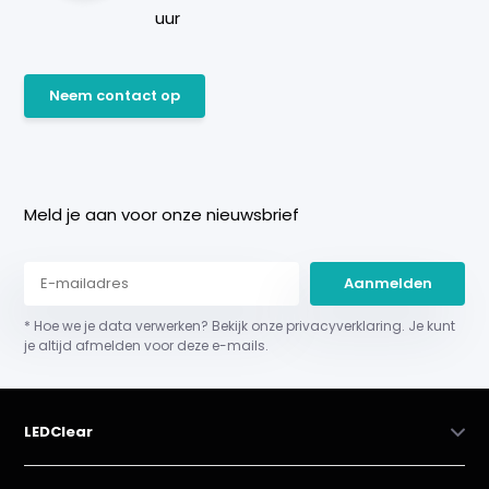
uur
Neem contact op
Meld je aan voor onze nieuwsbrief
Aanmelden
* Hoe we je data verwerken? Bekijk onze privacyverklaring. Je kunt
je altijd afmelden voor deze e-mails.
LEDClear