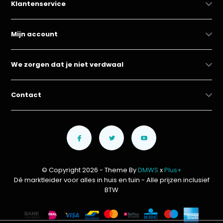
Klantenservice
Mijn account
We zorgen dat je niet verdwaal
Contact
© Copyright 2026 - Theme By
DMWS
x
Plus+
Dé marktleider voor alles in huis en tuin
- Alle prijzen inclusief
BTW