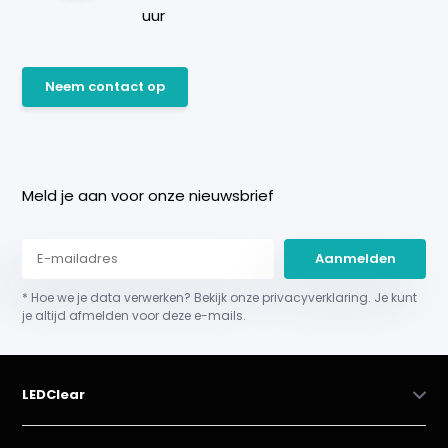
uur
Neem contact op
Meld je aan voor onze nieuwsbrief
Aanmelden
* Hoe we je data verwerken? Bekijk onze privacyverklaring. Je kunt
je altijd afmelden voor deze e-mails.
LEDClear