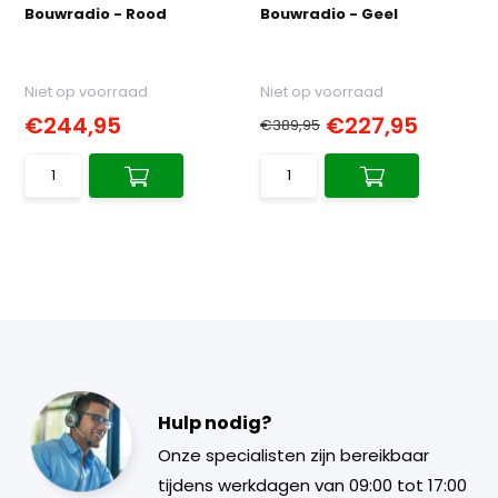
Bouwradio - Rood
Bouwradio - Geel
Niet op voorraad
Niet op voorraad
€244,95
€227,95
€389,95
Hulp nodig?
Onze specialisten zijn bereikbaar
tijdens werkdagen van 09:00 tot 17:00