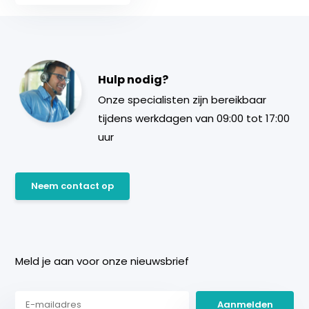
Hulp nodig?
Onze specialisten zijn bereikbaar
tijdens werkdagen van 09:00 tot 17:00
uur
Neem contact op
Meld je aan voor onze nieuwsbrief
Aanmelden