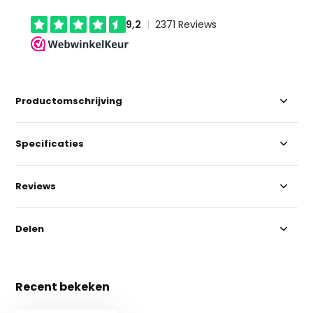
Productomschrijving
Specificaties
Reviews
Delen
Recent bekeken