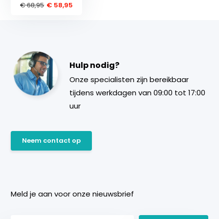
€ 68,95
€ 58,95
Hulp nodig?
Onze specialisten zijn bereikbaar
tijdens werkdagen van 09:00 tot 17:00
uur
Neem contact op
Meld je aan voor onze nieuwsbrief