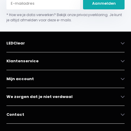
Aanmelden
* Hoe we je data verwerken? Bekijk onze privacyverklaring. Je kunt
je altijd afmelden voor deze e-mails.
LEDClear
Klantenservice
Mijn account
We zorgen dat je niet verdwaal
Contact