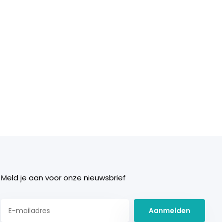
Meld je aan voor onze nieuwsbrief
Aanmelden