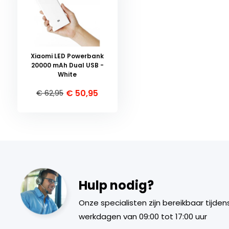
Xiaomi LED Powerbank
20000 mAh Dual USB -
White
€ 50,95
€ 62,95
Hulp nodig?
Onze specialisten zijn bereikbaar tijden
werkdagen van 09:00 tot 17:00 uur