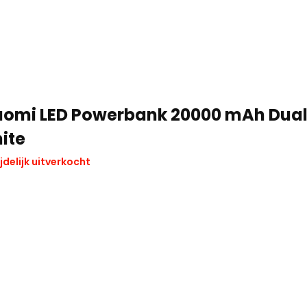
aomi LED Powerbank 20000 mAh Dual
ite
jdelijk uitverkocht