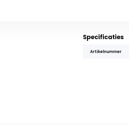
Specificaties
Artikelnummer