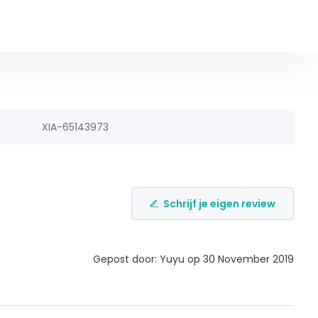
XIA-65143973
Schrijf je eigen review
Gepost door: Yuyu op 30 November 2019