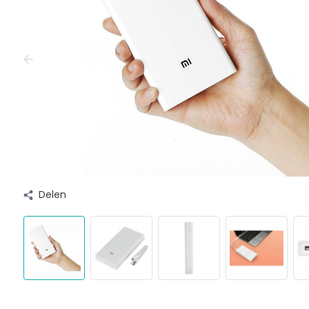
Delen