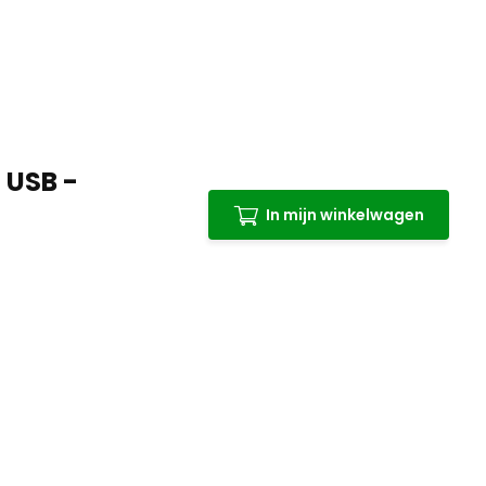
 USB -
In mijn winkelwagen