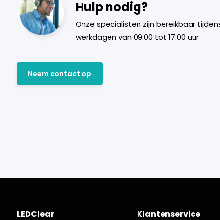
Hulp nodig?
Onze specialisten zijn bereikbaar tijden
werkdagen van 09:00 tot 17:00 uur
Neem contact op
LEDClear
Klantenservice