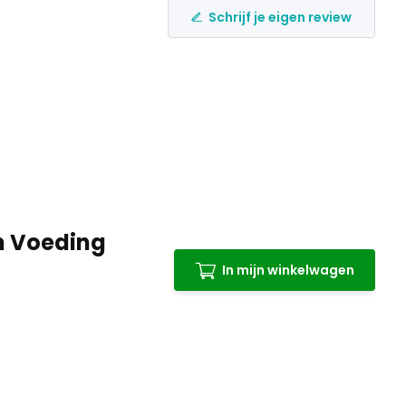
Schrijf je eigen review
en Voeding
In mijn winkelwagen