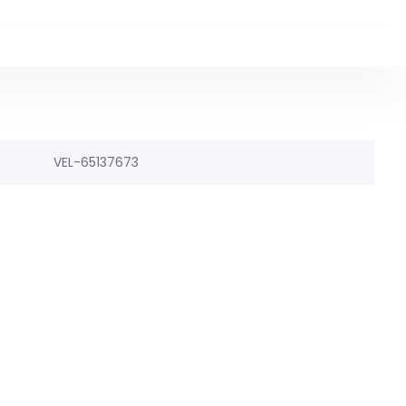
VEL-65137673