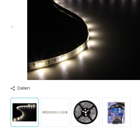
Delen