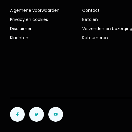
Algemene voorwaarden
Contact
Privacy en cookies
Betalen
Disclaimer
Verzenden en bezorgin
Klachten
Retourneren