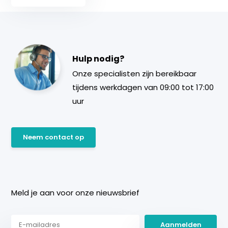
Hulp nodig?
Onze specialisten zijn bereikbaar
tijdens werkdagen van 09:00 tot 17:00
uur
Neem contact op
Meld je aan voor onze nieuwsbrief
Aanmelden