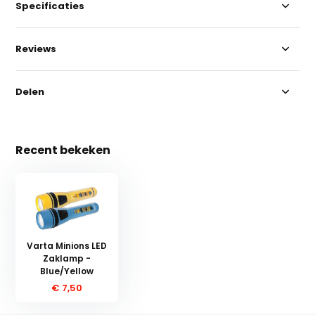
Specificaties
Reviews
Delen
Recent bekeken
Varta Minions LED
Zaklamp -
Blue/Yellow
€ 7,50