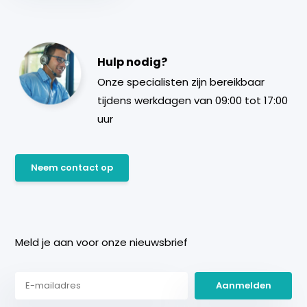
Hulp nodig?
Onze specialisten zijn bereikbaar
tijdens werkdagen van 09:00 tot 17:00
uur
Neem contact op
Meld je aan voor onze nieuwsbrief
Aanmelden