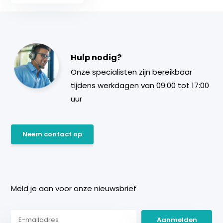
Hulp nodig?
Onze specialisten zijn bereikbaar
tijdens werkdagen van 09:00 tot 17:00
uur
Neem contact op
Meld je aan voor onze nieuwsbrief
Aanmelden