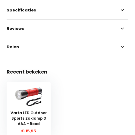
Specificaties
Reviews
Delen
Recent bekeken
Varta LED Outdoor
Sports Zaklamp 3
AAA - Rood
€ 15,95