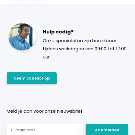
Hulp nodig?
Onze specialisten zijn bereikbaar
tijdens werkdagen van 09:00 tot 17:00
uur
Neem contact op
Meld je aan voor onze nieuwsbrief
Aanmelden