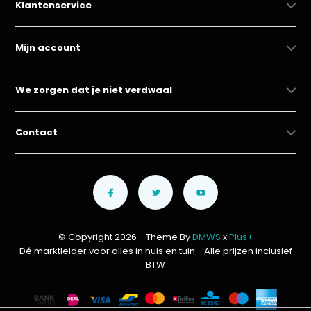
Klantenservice
Mijn account
We zorgen dat je niet verdwaal
Contact
© Copyright 2026 - Theme By
DMWS
x
Plus+
Dé marktleider voor alles in huis en tuin
- Alle prijzen inclusief
BTW