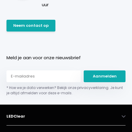
uur
Neem contact op
Meld je aan voor onze nieuwsbrief
Aanmelden
* Hoe we je data verwerken? Bekijk onze privacyverklaring. Je kunt
je altijd afmelden voor deze e-mails.
LEDClear