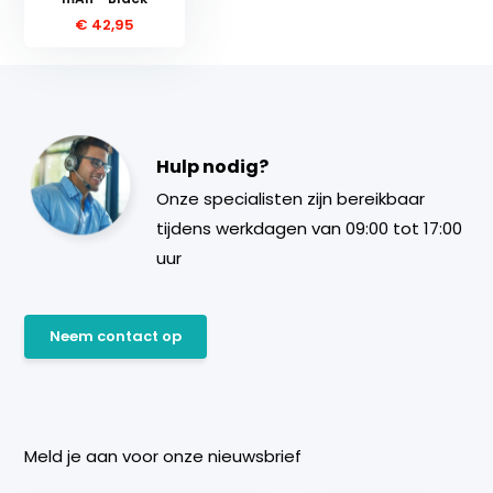
€ 42,95
Hulp nodig?
Onze specialisten zijn bereikbaar
tijdens werkdagen van 09:00 tot 17:00
uur
Neem contact op
Meld je aan voor onze nieuwsbrief