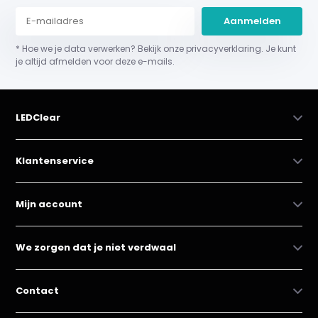
Aanmelden
* Hoe we je data verwerken? Bekijk onze privacyverklaring. Je kunt
je altijd afmelden voor deze e-mails.
LEDClear
Klantenservice
Mijn account
We zorgen dat je niet verdwaal
Contact