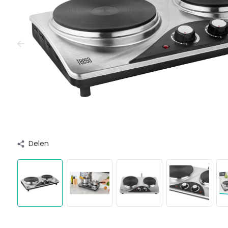
Delen