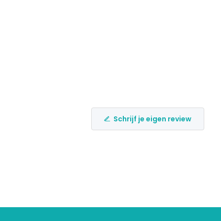
Schrijf je eigen review