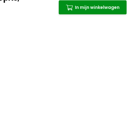
In mijn winkelwagen