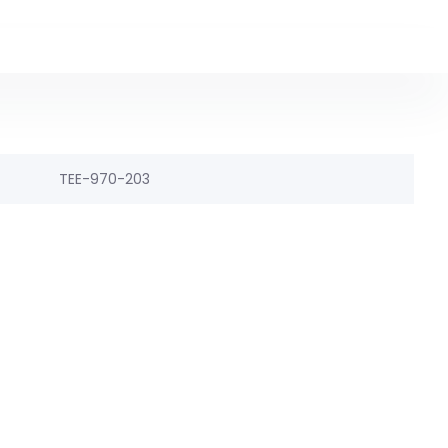
TEE-970-203