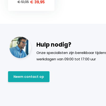
€ 39,95
€ 51,95
Hulp nodig?
Onze specialisten zijn bereikbaar tijden
werkdagen van 09:00 tot 17:00 uur
Neem contact op