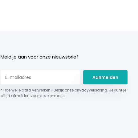
Meld je aan voor onze nieuwsbrief
Aanmelden
* Hoe we je data verwerken? Bekijk onze privacyverklaring. Je kunt je
altijd afmelden voor deze e-mails.