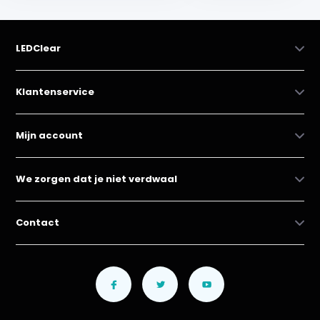
LEDClear
Klantenservice
Mijn account
We zorgen dat je niet verdwaal
Contact