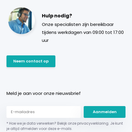
Hulp nodig?
Onze specialisten zijn bereikbaar
tijdens werkdagen van 09:00 tot 17:00
uur
Neem contact op
Meld je aan voor onze nieuwsbrief
Aanmelden
* Hoe we je data verwerken? Bekijk onze privacyverklaring. Je kunt
je altijd afmelden voor deze e-mails.