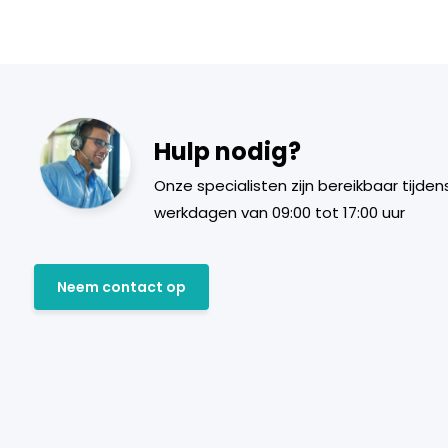
Hulp nodig?
Onze specialisten zijn bereikbaar tijden
werkdagen van 09:00 tot 17:00 uur
Neem contact op