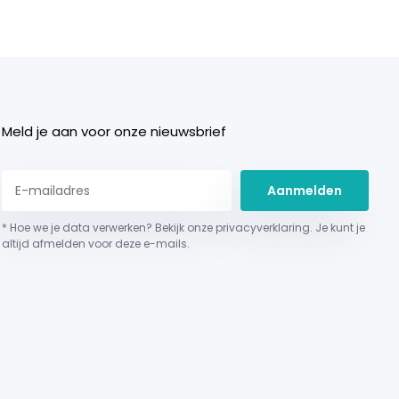
Meld je aan voor onze nieuwsbrief
Aanmelden
* Hoe we je data verwerken? Bekijk onze privacyverklaring. Je kunt je
altijd afmelden voor deze e-mails.