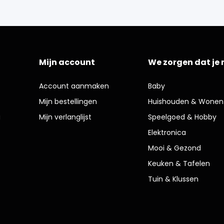
Mijn account
We zorgen dat je 
Account aanmaken
Baby
Mijn bestellingen
Huishouden & Wonen
g
Mijn verlanglijst
Speelgoed & Hobby
Elektronica
Mooi & Gezond
Keuken & Tafelen
Tuin & Klussen