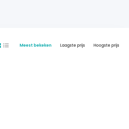
Meest bekeken
Laagste prijs
Hoogste prijs