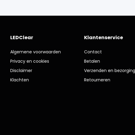
LEDClear
Klantenservice
Algemene voorwaarden
Contact
Privacy en cookies
Betalen
Disclaimer
Verzenden en bezorgin
Klachten
Retourneren