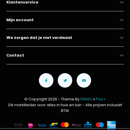
Klantenservice
Mijn account
We zorgen dat je niet verdwaal
Contact
© Copyright 2026 - Theme By
DMWS
x
Plus+
Dé marktleider voor alles in huis en tuin
- Alle prijzen inclusief
BTW