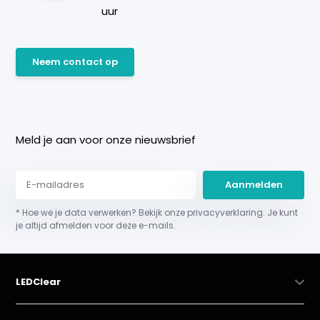
uur
Neem contact op
Meld je aan voor onze nieuwsbrief
Aanmelden
* Hoe we je data verwerken? Bekijk onze privacyverklaring. Je kunt
je altijd afmelden voor deze e-mails.
LEDClear